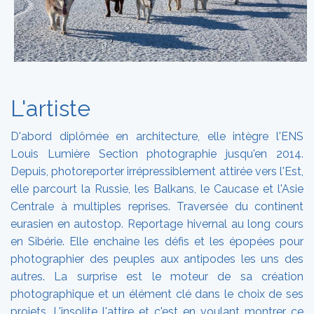
L'artiste
D'abord diplômée en architecture, elle intègre l'ENS
Louis Lumière Section photographie jusqu'en 2014.
Depuis, photoreporter irrépressiblement attirée vers l'Est,
elle parcourt la Russie, les Balkans, le Caucase et l'Asie
Centrale à multiples reprises. Traversée du continent
eurasien en autostop. Reportage hivernal au long cours
en Sibérie. Elle enchaine les défis et les épopées pour
photographier des peuples aux antipodes les uns des
autres. La surprise est le moteur de sa création
photographique et un élément clé dans le choix de ses
projets. L'insolite l'attire et c'est en voulant montrer ce