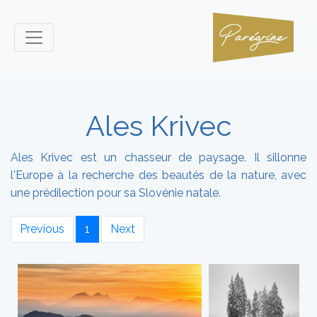
Ales Krivec
Ales Krivec est un chasseur de paysage. Il sillonne
l'Europe à la recherche des beautés de la nature, avec
une prédilection pour sa Slovénie natale.
Previous
1
Next