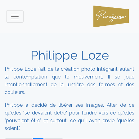
Philippe Loze
Philippe Loze fait de la création photo intégrant autant
la contemplation que le mouvement. Il se joue
intentionnellement de la lumière, des formes et des
couleurs.
Philippe a décidé de libérer ses images. Aller de ce
qu’elles "se devaient d’être" pour tendre vers ce qu’elles
"pouvaient être" et surtout, ce qu'il avait envie "quelles
soient".