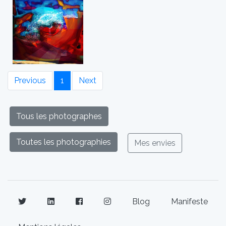
Previous
1
Next
Tous les photographes
Toutes les photographies
Mes envies
Blog
Manifeste