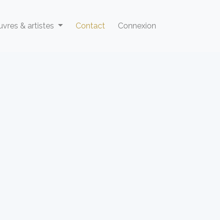
vres & artistes
Contact
Connexion