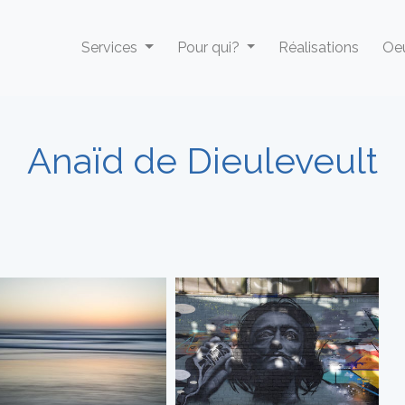
Services
Pour qui?
Réalisations
Oeu
Anaïd de Dieuleveult