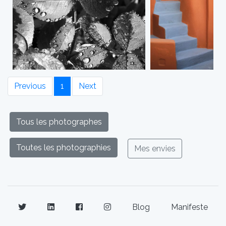
Previous
1
Next
Tous les photographes
Toutes les photographies
Mes envies
Blog
Manifeste