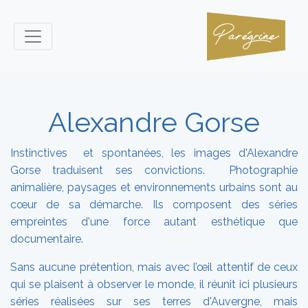
Alexandre Gorse
Instinctives et spontanées, les images d'Alexandre
Gorse traduisent ses convictions. Photographie
animalière, paysages et environnements urbains sont au
cœur de sa démarche. Ils composent des séries
empreintes d'une force autant esthétique que
documentaire.
Sans aucune prétention, mais avec l’œil attentif de ceux
qui se plaisent à observer le monde, il réunit ici plusieurs
séries réalisées sur ses terres d'Auvergne, mais