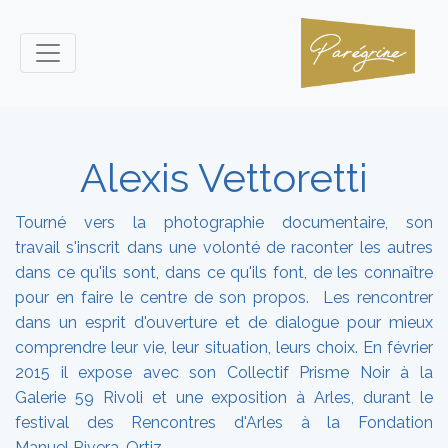
Alexis Vettoretti
Tourné vers la photographie documentaire, son
travail s'inscrit dans une volonté de raconter les autres
dans ce qu'ils sont, dans ce qu'ils font, de les connaître
pour en faire le centre de son propos. Les rencontrer
dans un esprit d'ouverture et de dialogue pour mieux
comprendre leur vie, leur situation, leurs choix. En février
2015 il expose avec son Collectif Prisme Noir à la
Galerie 59 Rivoli et une exposition à Arles, durant le
festival des Rencontres d'Arles à la Fondation
Manuel Rivera-Ortiz.