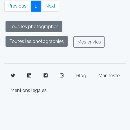
Previous
1
Next
Tous les photographes
Toutes les photographies
Mes envies
Blog
Manifeste
Mentions légales