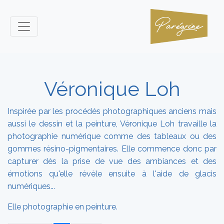
Véronique Loh
Inspirée par les procédés photographiques anciens mais
aussi le dessin et la peinture, Véronique Loh travaille la
photographie numérique comme des tableaux ou des
gommes résino-pigmentaires. Elle commence donc par
capturer dès la prise de vue des ambiances et des
émotions qu'elle révèle ensuite à l'aide de glacis
numériques...
Elle photographie en peinture.