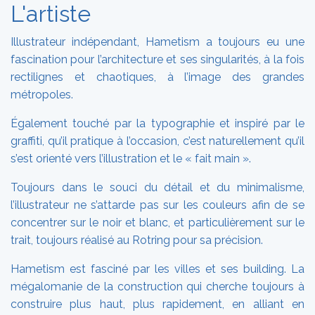
L'artiste
Illustrateur indépendant, Hametism a toujours eu une
fascination pour l’architecture et ses singularités, à la fois
rectilignes et chaotiques, à l’image des grandes
métropoles.
Également touché par la typographie et inspiré par le
graffiti, qu’il pratique à l’occasion, c’est naturellement qu’il
s’est orienté vers l’illustration et le « fait main ».
Toujours dans le souci du détail et du minimalisme,
l’illustrateur ne s’attarde pas sur les couleurs afin de se
concentrer sur le noir et blanc, et particulièrement sur le
trait, toujours réalisé au Rotring pour sa précision.
Hametism est fasciné par les villes et ses building. La
mégalomanie de la construction qui cherche toujours à
construire plus haut, plus rapidement, en alliant en