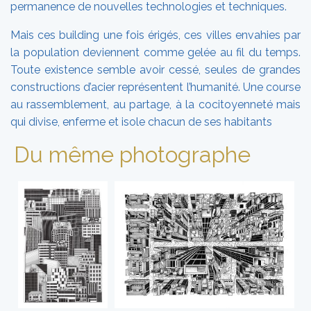
permanence de nouvelles technologies et techniques.
Mais ces building une fois érigés, ces villes envahies par
la population deviennent comme gelée au fil du temps.
Toute existence semble avoir cessé, seules de grandes
constructions d’acier représentent l’humanité. Une course
au rassemblement, au partage, à la cocitoyenneté mais
qui divise, enferme et isole chacun de ses habitants
Du même photographe