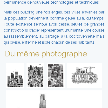
permanence de nouvelles technologies et techniques.
Mais ces building une fois érigés, ces villes envahies par
la population deviennent comme gelée au fil du temps.
Toute existence semble avoir cessé, seules de grandes
constructions d’acier représentent l’humanité. Une course
au rassemblement, au partage, à la cocitoyenneté mais
qui divise, enferme et isole chacun de ses habitants
Du même photographe