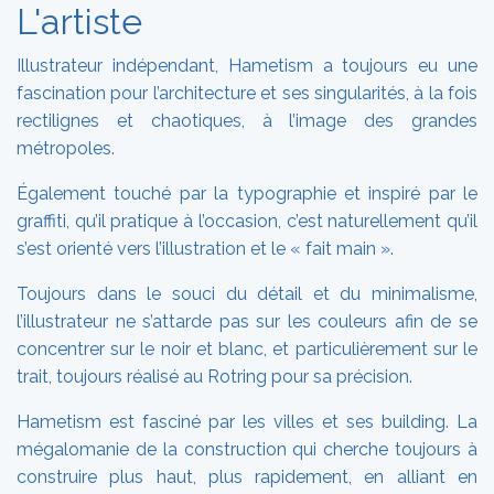
L'artiste
Illustrateur indépendant, Hametism a toujours eu une
fascination pour l’architecture et ses singularités, à la fois
rectilignes et chaotiques, à l’image des grandes
métropoles.
Également touché par la typographie et inspiré par le
graffiti, qu’il pratique à l’occasion, c’est naturellement qu’il
s’est orienté vers l’illustration et le « fait main ».
Toujours dans le souci du détail et du minimalisme,
l’illustrateur ne s’attarde pas sur les couleurs afin de se
concentrer sur le noir et blanc, et particulièrement sur le
trait, toujours réalisé au Rotring pour sa précision.
Hametism est fasciné par les villes et ses building. La
mégalomanie de la construction qui cherche toujours à
construire plus haut, plus rapidement, en alliant en