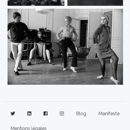
Blog
Manifeste
Mentions légales