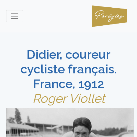
Didier, coureur
cycliste français.
France, 1912
Roger Viollet