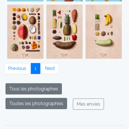
Previous
1
Next
Tous les photographes
Toutes les photographies
Mes envies