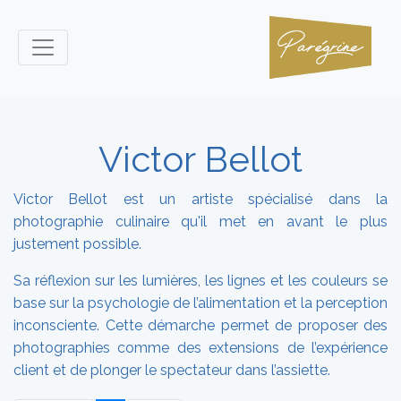
Victor Bellot
Victor Bellot est un artiste spécialisé dans la
photographie culinaire qu'il met en avant le plus
justement possible.
Sa réflexion sur les lumières, les lignes et les couleurs se
base sur la psychologie de l’alimentation et la perception
inconsciente. Cette démarche permet de proposer des
photographies comme des extensions de l’expérience
client et de plonger le spectateur dans l’assiette.