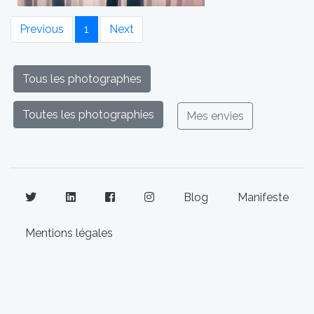
Previous
1
Next
Tous les photographes
Toutes les photographies
Mes envies
Blog
Manifeste
Mentions légales