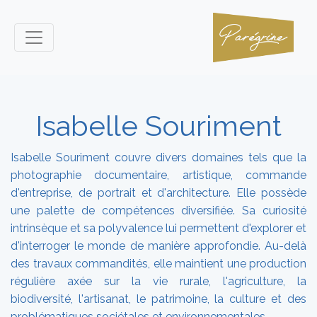
Isabelle Souriment
Isabelle Souriment couvre divers domaines tels que la
photographie documentaire, artistique, commande
d'entreprise, de portrait et d'architecture. Elle possède
une palette de compétences diversifiée. Sa curiosité
intrinsèque et sa polyvalence lui permettent d'explorer et
d'interroger le monde de manière approfondie. Au-delà
des travaux commandités, elle maintient une production
régulière axée sur la vie rurale, l'agriculture, la
biodiversité, l'artisanat, le patrimoine, la culture et des
problématiques sociétales et environnementales.