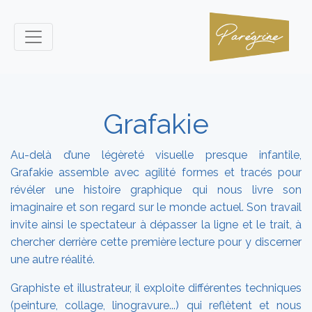
Grafakie
Au-delà d’une légèreté visuelle presque infantile,
Grafakie assemble avec agilité formes et tracés pour
révéler une histoire graphique qui nous livre son
imaginaire et son regard sur le monde actuel. Son travail
invite ainsi le spectateur à dépasser la ligne et le trait, à
chercher derrière cette première lecture pour y discerner
une autre réalité.
Graphiste et illustrateur, il exploite différentes techniques
(peinture, collage, linogravure...) qui reflètent et nous