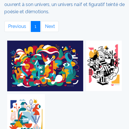
ouvrent à son univers, un univers naïf et figuratif teinté de
poésie et d’émotions.
Previous
1
Next