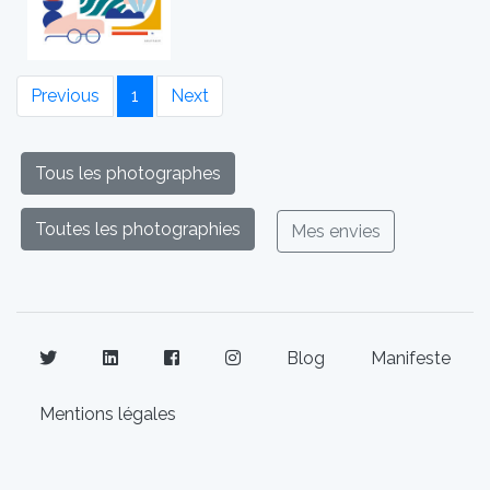
Previous
1
Next
Tous les photographes
Toutes les photographies
Mes envies
Blog
Manifeste
Mentions légales