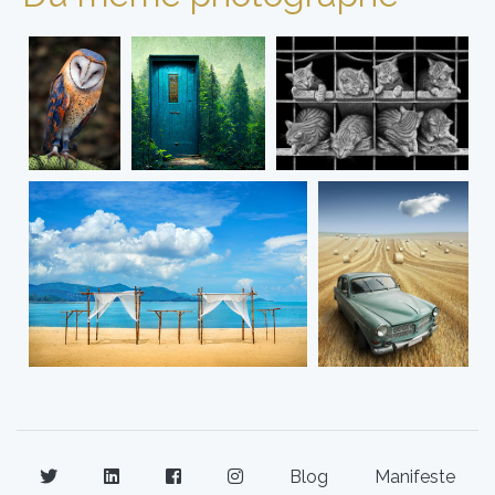
Blog
Manifeste