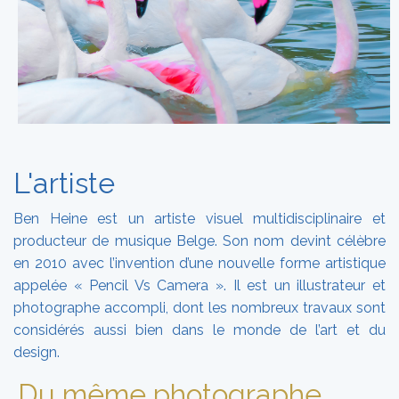
L'artiste
Ben Heine est un artiste visuel multidisciplinaire et
producteur de musique Belge. Son nom devint célèbre
en 2010 avec l’invention d’une nouvelle forme artistique
appelée « Pencil Vs Camera ». Il est un illustrateur et
photographe accompli, dont les nombreux travaux sont
considérés aussi bien dans le monde de l’art et du
design.
Du même photographe