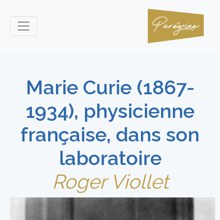
Marie Curie (1867-
1934), physicienne
française, dans son
laboratoire
Roger Viollet