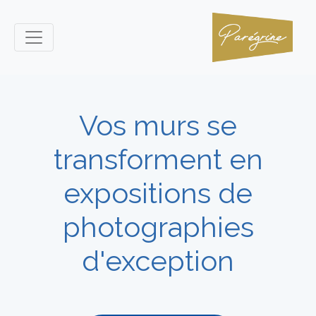
Vos murs se
transforment en
expositions de
photographies
d'exception