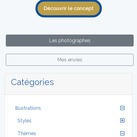
Découvrir le concept
Les photographes
Mes envies
Catégories
Illustrations
Styles
Thèmes