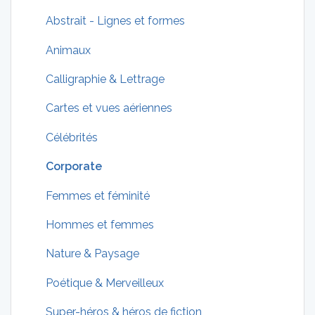
Abstrait - Lignes et formes
Animaux
Calligraphie & Lettrage
Cartes et vues aériennes
Célébrités
Corporate
Femmes et féminité
Hommes et femmes
Nature & Paysage
Poétique & Merveilleux
Super-héros & héros de fiction