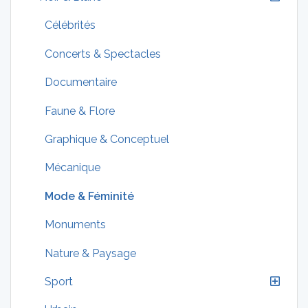
Célébrités
Concerts & Spectacles
Documentaire
Faune & Flore
Graphique & Conceptuel
Mécanique
Mode & Féminité
Monuments
Nature & Paysage
Sport