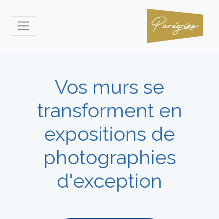
Vos murs se
transforment en
expositions de
photographies
d'exception