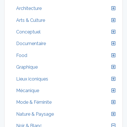
Architecture
Arts & Culture
Conceptuel
Documentaire
Food
Graphique
Lieux iconiques
Mécanique
Mode & Féminite
Nature & Paysage
Noir & Blanc