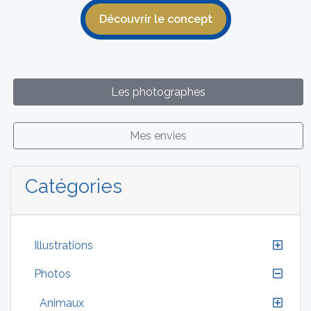
Découvrir le concept
Les photographes
Mes envies
Catégories
Illustrations
Photos
Animaux