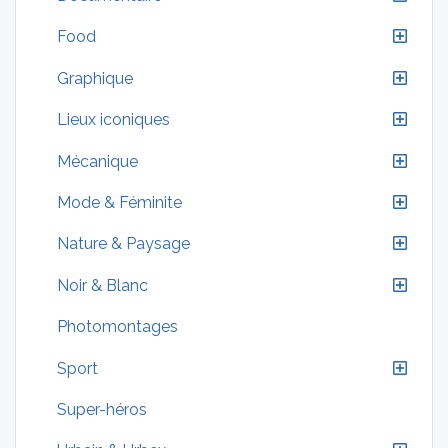
Food
Graphique
Lieux iconiques
Mécanique
Mode & Féminite
Nature & Paysage
Noir & Blanc
Photomontages
Sport
Super-héros