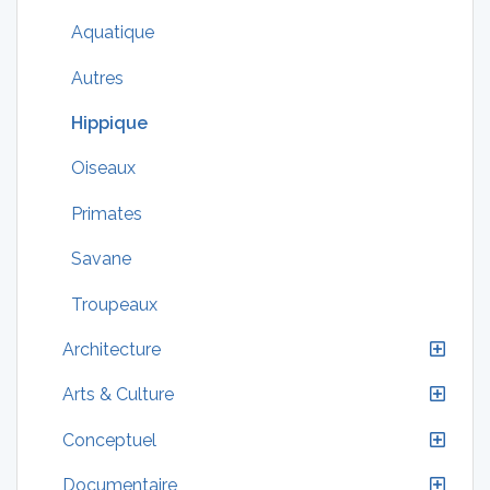
Aquatique
Autres
Hippique
Oiseaux
Primates
Savane
Troupeaux
Architecture
Arts & Culture
Conceptuel
Documentaire