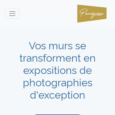
Vos murs se
transforment en
expositions de
photographies
d'exception