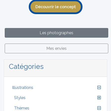
Découvrir le concept
Les photographes
Mes envies
Catégories
Illustrations
Styles
Thèmes