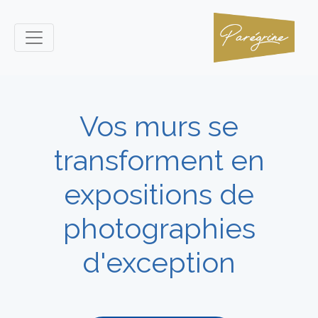
Vos murs se
transforment en
expositions de
photographies
d'exception