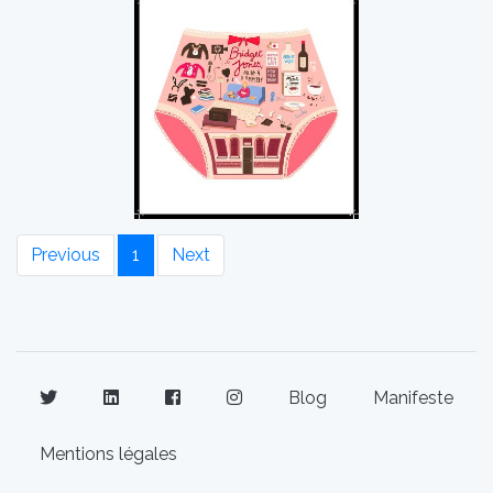
Previous
1
Next
Blog
Manifeste
Mentions légales