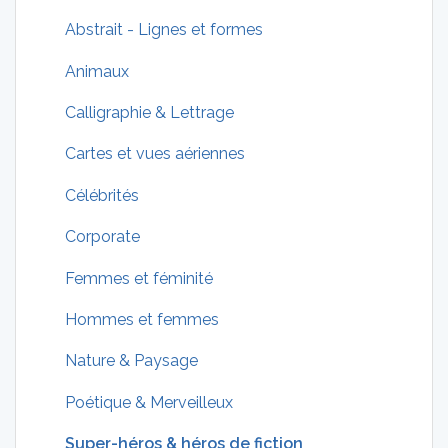
Abstrait - Lignes et formes
Animaux
Calligraphie & Lettrage
Cartes et vues aériennes
Célébrités
Corporate
Femmes et féminité
Hommes et femmes
Nature & Paysage
Poétique & Merveilleux
Super-héros & héros de fiction