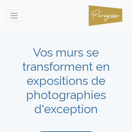
Vos murs se
transforment en
expositions de
photographies
d'exception