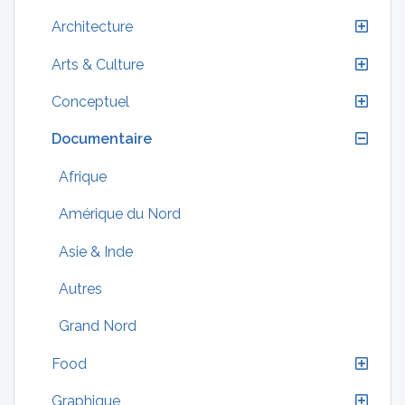
Architecture
Arts & Culture
Conceptuel
Documentaire
Afrique
Amérique du Nord
Asie & Inde
Autres
Grand Nord
Food
Graphique