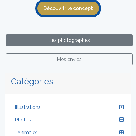
Découvrir le concept
Les photographes
Mes envies
Catégories
Illustrations
Photos
Animaux