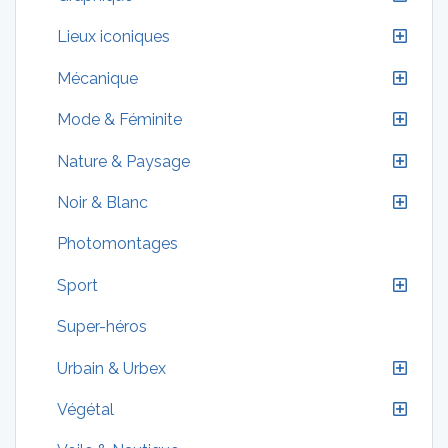
Lieux iconiques
Mécanique
Mode & Féminite
Nature & Paysage
Noir & Blanc
Photomontages
Sport
Super-héros
Urbain & Urbex
Végétal